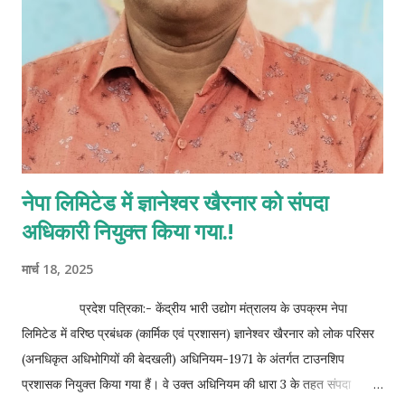
नेपा लिमिटेड में ज्ञानेश्वर खैरनार को संपदा
अधिकारी नियुक्त किया गया.!
मार्च 18, 2025
प्रदेश पत्रिका:- केंद्रीय भारी उद्योग मंत्रालय के उपक्रम नेपा
लिमिटेड में वरिष्ठ प्रबंधक (कार्मिक एवं प्रशासन) ज्ञानेश्वर खैरनार को लोक परिसर
(अनधिकृत अधिभोगियों की बेदखली) अधिनियम-1971 के अंतर्गत टाउनशिप
प्रशासक नियुक्त किया गया हैं। वे उक्त अधिनियम की धारा 3 के तहत संपदा