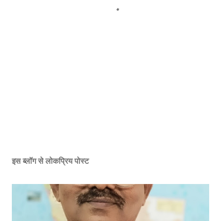
इस ब्लॉग से लोकप्रिय पोस्ट