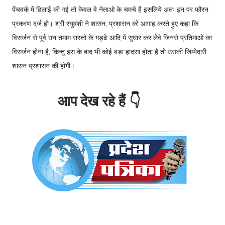
पेंचवर्क में ढिलाई की गई तो केवल वे नेताओ के चमचे है इसलिये अतः इन पर फौरन
प्रकरण दर्ज हो। श्री रघुवंशी ने शासन, प्रशासन को आगाह करते हुए कहा कि
विसर्जन से पूर्व उन तमाम रास्तो के गड्ढे आदि में सुधार कर लेवे जिनसे प्रतिमाओं का
विसर्जन होना है, किन्तु इस के बाद भी कोई बड़ा हादसा होता है तो उसकी जिम्मेदारी
शासन प्रशासन की होगी।
आप देख रहे हैं 👇