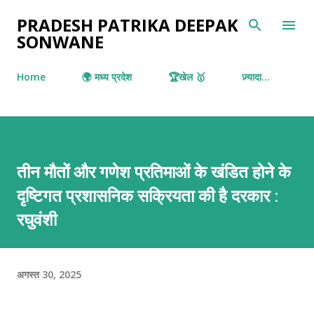
सीधे मुख्य सामग्री पर जाएं
PRADESH PATRIKA DEEPAK
SONWANE
Home
🌍 मध्य प्रदेश
🏆खेल 🥇
ज़्यादा…
तीन मौतों और गणेश प्रतिमाओं के खंडित होने के
दृष्टिगत प्रशासनिक सक्रियता की है दरकार :
रघुवंशी
अगस्त 30, 2025