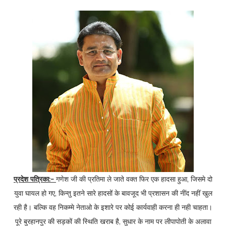
प्रदेश पत्रिका:-
गणेश जी की प्रतिमा ले जाते वक्त फिर एक हादसा हुआ, जिसमे दो
युवा घायल हो गए, किन्तु इतने सारे हादसों के बावजूद भी प्रशासन की नींद नहीं खुल
रही है। बल्कि वह निकम्मे नेताओ के इशारे पर कोई कार्यवाही करना ही नही चाहता।
पूरे बुरहानपुर की सड़कों की स्थिति खराब है, सुधार के नाम पर लीपापोती के अलावा