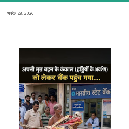
अप्रैल 28, 2026