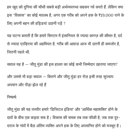
हम खुद को दुनिया की चौथी सबसे बड़ी अर्थव्यवस्था कहकर गर्व करते हैं. लेकिन क्या
इस “विकास” का कोई मतलब है, अगर एक गरीब को अपने हक के ₹19,000 पाने के
लिए अपनी बहन की हड्डियां उठानी पड़ें ?
यह घटना बताती है कि हमारे सिस्टम में इंसानियत से ज्यादा कागज़ की कीमत है, दर्द
से ज्यादा प्रक्रिया की अहमियत है. गरीब की आवाज़ आज भी उतनी ही कमजोर है,
जितनी पहले थी.
सवाल यह है — जीतू मुंडा की इस हालत का कोई कभी जिम्मेदार ठहराया जाएगा?
और उससे भी बड़ा सवाल — कितने और जीतू मुंडा हर रोज़ इसी तरह चुपचाप
अपमान और पीड़ा झेल रहे हैं
निष्कर्ष:
जीतू मुंडा की यह तस्वीर हमारे 'डिजिटल इंडिया' और 'आर्थिक महाशक्ति' होने के
दावों के बीच एक कड़वा सच है। विकास की चमक तब तक फीकी है, जब तक दूर-
दराज के गांवों में बैठा अंतिम व्यक्ति अपने हक के लिए अपमानित होने को मजबूर है।