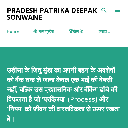
सीधे मुख्य सामग्री पर जाएं
PRADESH PATRIKA DEEPAK
SONWANE
Home
🌍 मध्य प्रदेश
🏆खेल 🥇
ज़्यादा…
उड़ीसा के जितु मुंडा का अपनी बहन के अवशेषों
को बैंक तक ले जाना केवल एक भाई की बेबसी
नहीं, बल्कि उस प्रशासनिक और बैंकिंग ढांचे की
विफलता है जो 'प्रक्रिया' (Process) और
'नियम' को जीवन की वास्तविकता से ऊपर रखता
है।