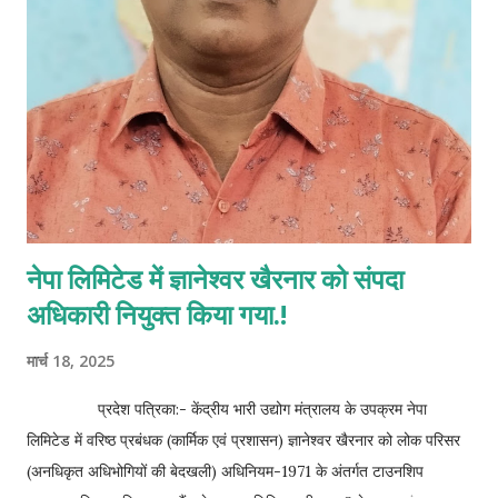
नेपा लिमिटेड में ज्ञानेश्वर खैरनार को संपदा
अधिकारी नियुक्त किया गया.!
मार्च 18, 2025
प्रदेश पत्रिका:- केंद्रीय भारी उद्योग मंत्रालय के उपक्रम नेपा
लिमिटेड में वरिष्ठ प्रबंधक (कार्मिक एवं प्रशासन) ज्ञानेश्वर खैरनार को लोक परिसर
(अनधिकृत अधिभोगियों की बेदखली) अधिनियम-1971 के अंतर्गत टाउनशिप