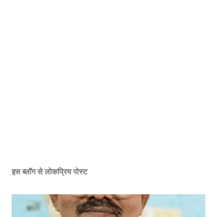
इस ब्लॉग से लोकप्रिय पोस्ट