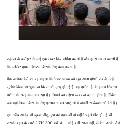
उड़ीसा के क्योंझर से आई एक खबर फिर शर्मिंदा करती है और हमसे सवाल करती है
कि आखिर हमारा सिस्टम किसके लिए काम करता है
बैंक अधिकारियों का यह कहना कि "खाताधारक को खुद आना होगा", जबकि उन्हें
सूचित किया जा चुका था कि उनकी मृत्यु हो गई है, यह दर्शाता है कि हमारा सिस्टम
मशीन की तरह काम कर रहा है। नियमों का उद्देश्य व्यवस्था बनाना होता है, लेकिन
जब वही नियम किसी के लिए प्रताड़ना बन जाएं, तो वे अपनी सार्थकता खो देते हैं।
एक गरीब आदिवासी युवक जीतू मुंडा की बहन की दो महीने पहले मौत हो गई थी.
उसकी बहन के खाते में ₹19,300 बचे थे — कोई बड़ी रकम नहीं, लेकिन उसके जैसे