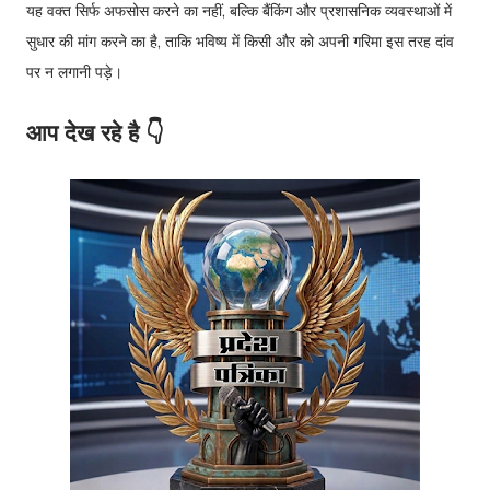
यह वक्त सिर्फ अफसोस करने का नहीं, बल्कि बैंकिंग और प्रशासनिक व्यवस्थाओं में
सुधार की मांग करने का है, ताकि भविष्य में किसी और को अपनी गरिमा इस तरह दांव
पर न लगानी पड़े।
आप देख रहे है 👇