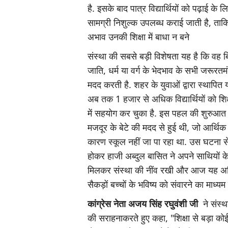
है. इसके बाद पात्र विद्यार्थियों को पढ़ाई के
सामग्री निशुल्क उपलब्ध कराई जाती है, ताक
अभाव उनकी शिक्षा में बाधा न बने
संस्था की सबसे बड़ी विशेषता यह है कि वह 
जाति, धर्म या वर्ग के भेदभाव के सभी जरूरतमं
मदद करती है. शहर के युवाओं द्वारा स्थापित
अब तक 1 हजार से अधिक विद्यार्थियों को शिक्
में सहयोग कर चुका है. इस पहल की शुरुआत
मजदूर के बेटे की मदद से हुई थी, जो आर्थिक 
कारण स्कूल नहीं जा पा रहा था. उस घटना से 
होकर हाजी अब्दुल बासित ने अपने साथियों 
मिलकर संस्था की नींव रखी और आज यह अ
सैकड़ों बच्चों के भविष्य को संवारने का माध्यम
कांग्रेस नेता अजय सिंह रघुवंशी जी
ने संस्था
की सराहनाकरते हुए कहा, "शिक्षा से बड़ा कोई