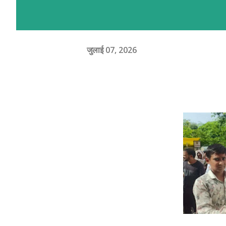
जुलाई 07, 2026