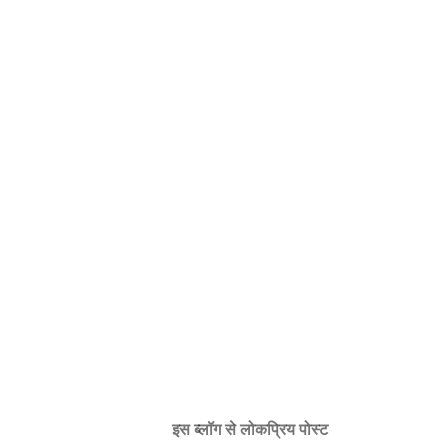
इस ब्लॉग से लोकप्रिय पोस्ट