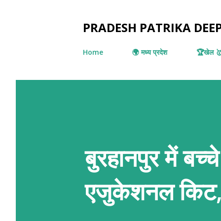
PRADESH PATRIKA DE
Home
🌍 मध्य प्रदेश
🏆खेल 
बुरहानपुर में बच
एजुकेशनल किट, 