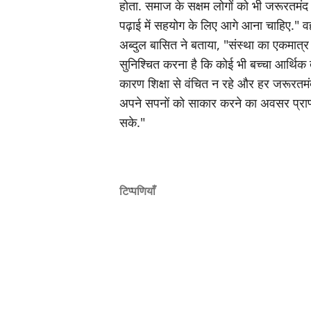
होता. समाज के सक्षम लोगों को भी जरूरतमंद 
पढ़ाई में सहयोग के लिए आगे आना चाहिए." वह
अब्दुल बासित ने बताया, "संस्था का एकमात्र उ
सुनिश्चित करना है कि कोई भी बच्चा आर्थिक त
कारण शिक्षा से वंचित न रहे और हर जरूरतमंद व
अपने सपनों को साकार करने का अवसर प्राप
सके."
टिप्पणियाँ