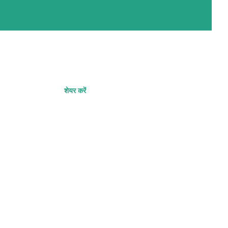
शेयर करें