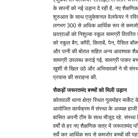
के सपनों को नई उड़ान दे रही है. नए शैक्षणि
शुरुआत के साथ एजुकेशनल वेलफेयर ने रवि
लगभग 300 से अधिक आर्थिक रूप से कमजोर
छात्राओं को निशुल्क स्कूल सामग्री वितरित क
को स्कूल बैग, कॉपी, किताबें, पेन, पेंसिल बॉ
और पानी की बोतल सहित अन्य आवश्यक शैक
सामग्री उपलब्ध कराई गई. सामग्री पाकर बच्चो
खुशी से खिल उठे और अभिभावकों ने भी संस्
प्रयास की सराहना की.
सैकड़ों जरूरतमंद बच्चों को मिली उड़ान
कोतवाली थाना क्षेत्र स्थित गुलमोहर मार्केट 
आयोजित कार्यक्रम में संस्था के अध्यक्ष हाजी
बासित अपनी टीम के साथ मौजूद रहे. संस्था
वर्षों से हर नए शैक्षणिक सत्र में जरूरतमंद पर
सर्वे कर आर्थिक रूप से कमजोर बच्चों की 