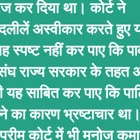
ज कर दिया था। कोर्ट ने
दलीलें अस्वीकार करते हुए 
 स्पष्ट नहीं कर पाए कि प
ंघ राज्य सरकार के तहत आ
ही यह साबित कर पाए कि पा
टने का कारण भ्रष्टाचार था।
्रीम कोर्ट में भी मनोज कुम