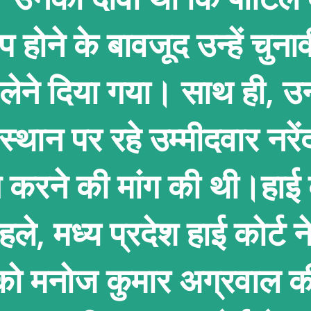
ोने के बावजूद उन्हें चुनाव
 लेने दिया गया। साथ ही, उन्ह
 स्थान पर रहे उम्मीदवार नरें
 करने की मांग की थी।हाई क
ले, मध्य प्रदेश हाई कोर्ट 
को मनोज कुमार अग्रवाल क