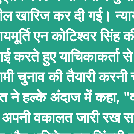
ल खारिज कर दी गई। न्यायम
ायमूर्ति एन कोटिश्वर सिंह की
ई करते हुए याचिकाकर्ता स
ामी चुनाव की तैयारी करनी
 कांत ने हल्के अंदाज में कहा,
 अपनी वकालत जारी रख स