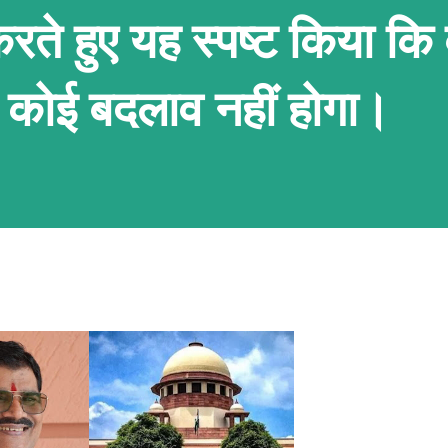
करते हुए यह स्पष्ट किया कि 
ें कोई बदलाव नहीं होगा।