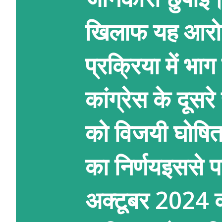
खिलाफ यह आरोप ह
प्रक्रिया में भाग
कांग्रेस के दूसरे
को विजयी घोषित
का निर्णयइससे पह
अक्टूबर 2024 