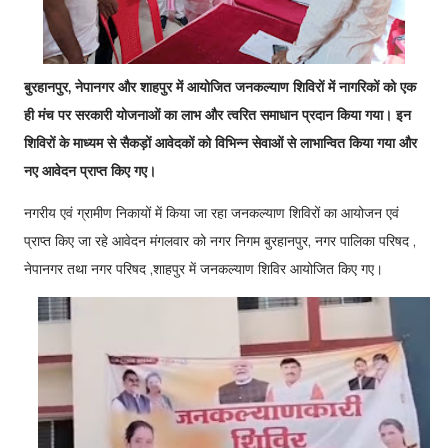
बुरहानपुर, नेपानगर और शाहपुर में आयोजित जनकल्याण शिविरों में नागरिकों को एक
ही मंच पर सरकारी योजनाओं का लाभ और त्वरित समाधान प्रदान किया गया। इन
शिविरों के माध्यम से सैकड़ों आवेदकों को विभिन्न सेवाओं से लाभान्वित किया गया और
नए आवेदन प्राप्त किए गए।
नगरीय एवं ग्रामीण निकायों में किया जा रहा जनकल्याण शिविरों का आयोजन एवं
प्राप्त किए जा रहे आवेदन मंगलवार को नगर निगम बुरहानपुर, नगर पालिका परिषद ,
नेपानगर तथा नगर परिषद ,शाहपुर में जनकल्याण शिविर आयोजित किए गए।