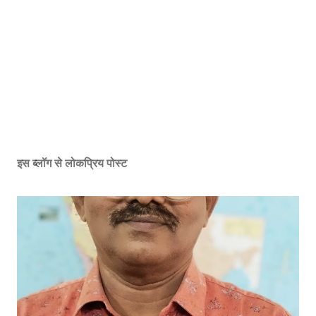
इस ब्लॉग से लोकप्रिय पोस्ट