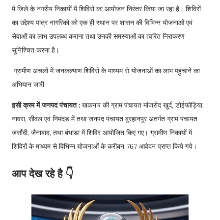
में जिले के नगरीय निकायों में शिविरों का आयोजन निरंतर किया जा रहा है। शिविरों
का उद्देश्य पात्र नागरिकों को एक ही स्थान पर शासन की विभिन्न योजनाओं एवं
सेवाओं का लाभ उपलब्ध कराना तथा उनकी समस्याओं का त्वरित निराकरण
सुनिश्चित करना है।
ग्रामीण अंचलों में जनकल्याण शिविरों के माध्यम से योजनाओं का लाभ पहुंचाने का
अभियान जारी
इसी क्रम में जनपद पंचायत :
खकनार की ग्राम पंचायत मांजरोद खुर्द, डोईफोड़िया,
नावरा, सीवल एवं निमंदड़ में तथा जनपद पंचायत बुरहानपुर अंतर्गत ग्राम पंचायत
जसौंदी, जैनाबाद, तथा बंभाडा में शिविर आयोजित किए गए। ग्रामीण निकायों में
शिविरों के माध्यम से विभिन्न योजनाओं के करीबन 767 आवेदन प्राप्त किये गये।
आप देख रहे है 👇