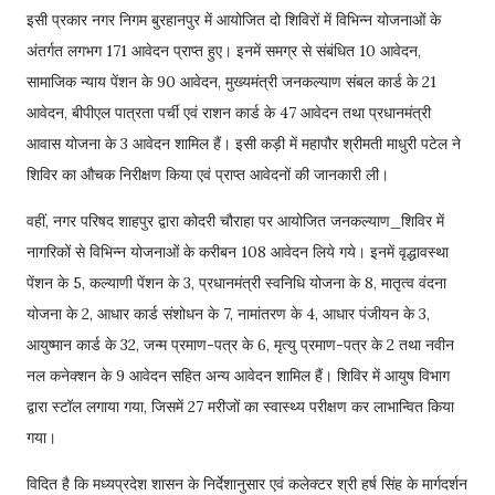
इसी प्रकार नगर निगम बुरहानपुर में आयोजित दो शिविरों में विभिन्न योजनाओं के
अंतर्गत लगभग 171 आवेदन प्राप्त हुए। इनमें समग्र से संबंधित 10 आवेदन,
सामाजिक न्याय पेंशन के 90 आवेदन, मुख्यमंत्री जनकल्याण संबल कार्ड के 21
आवेदन, बीपीएल पात्रता पर्ची एवं राशन कार्ड के 47 आवेदन तथा प्रधानमंत्री
आवास योजना के 3 आवेदन शामिल हैं। इसी कड़ी में महापौर श्रीमती माधुरी पटेल ने
शिविर का औचक निरीक्षण किया एवं प्राप्त आवेदनों की जानकारी ली।
वहीं, नगर परिषद शाहपुर द्वारा कोदरी चौराहा पर आयोजित जनकल्याण_शिविर में
नागरिकों से विभिन्न योजनाओं के करीबन 108 आवेदन लिये गये। इनमें वृद्धावस्था
पेंशन के 5, कल्याणी पेंशन के 3, प्रधानमंत्री स्वनिधि योजना के 8, मातृत्व वंदना
योजना के 2, आधार कार्ड संशोधन के 7, नामांतरण के 4, आधार पंजीयन के 3,
आयुष्मान कार्ड के 32, जन्म प्रमाण-पत्र के 6, मृत्यु प्रमाण-पत्र के 2 तथा नवीन
नल कनेक्शन के 9 आवेदन सहित अन्य आवेदन शामिल हैं। शिविर में आयुष विभाग
द्वारा स्टॉल लगाया गया, जिसमें 27 मरीजों का स्वास्थ्य परीक्षण कर लाभान्वित किया
गया।
विदित है कि मध्यप्रदेश शासन के निर्देशानुसार एवं कलेक्टर श्री हर्ष सिंह के मार्गदर्शन