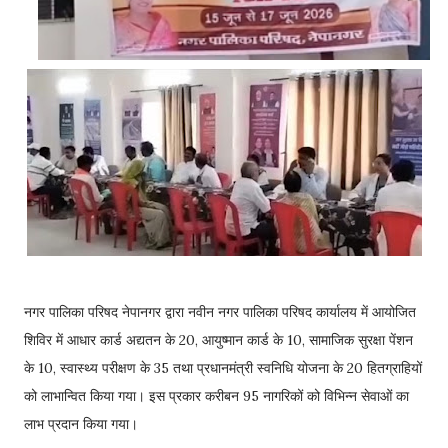
नगर पालिका परिषद नेपानगर द्वारा नवीन नगर पालिका परिषद कार्यालय में आयोजित
शिविर में आधार कार्ड अद्यतन के 20, आयुष्मान कार्ड के 10, सामाजिक सुरक्षा पेंशन
के 10, स्वास्थ्य परीक्षण के 35 तथा प्रधानमंत्री स्वनिधि योजना के 20 हितग्राहियों
को लाभान्वित किया गया। इस प्रकार करीबन 95 नागरिकों को विभिन्न सेवाओं का
लाभ प्रदान किया गया।