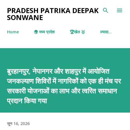
सीधे मुख्य सामग्री पर जाएं
PRADESH PATRIKA DEEPAK
SONWANE
Home
🌍 मध्य प्रदेश
🏆खेल 🥇
ज़्यादा…
बुरहानपुर, नेपानगर और शाहपुर में आयोजित
जनकल्याण शिविरों में नागरिकों को एक ही मंच पर
सरकारी योजनाओं का लाभ और त्वरित समाधान
प्रदान किया गया
जून 16, 2026