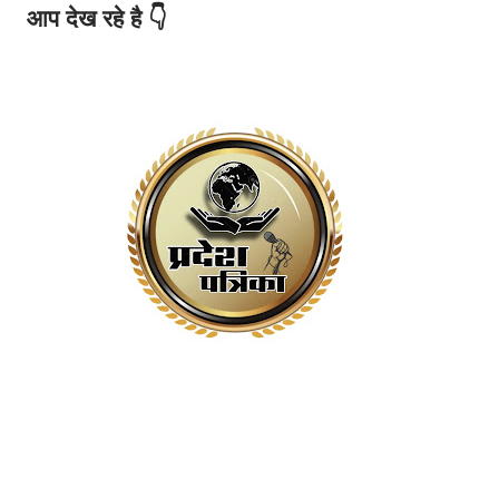
आप देख रहे है 👇