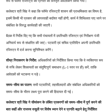
रूप से फॉर्मर रजिस्ट्री की प्रगति का विस्तृत अवलोकन किया गया।
कलेक्टर श्री सिंह ने कहा कि फॉर्मर रजिस्ट्री शासन की प्राथमिकता का विषय है,
इसमें किसी भी प्रकार की लापरवाही बर्दाश्त नहीं होगी, कार्य में शिथिलता पाए जाने पर
संबंधित के विरुद्ध कार्यवाही की जाएगी।
बैठक में निर्देश दिए गए कि सभी पंचायतों में उपस्थिति रजिस्टर एवं निरीक्षण पंजी
अनिवार्य रूप से संधारित की जाएं। पटवारी एवं सचिव प्रतिदिन अपनी उपस्थिति
रजिस्टर में दर्ज करना सुनिश्चित करेंगे।
शीघ्र निराकरण के निर्देश:
अधिकारियों को निर्देशित किया गया कि वे व्यक्तिगत रूप
से रुचि लेकर शिकायतों का संतुष्टिपूर्ण समाधान (L-1 स्तर पर ही) करें, ताकि
आवेदकों को भटकना न पड़े।
समय-सीमा का पालन:
सभी पटवारियों, तहसीलदारों और संबंधित अधिकारियों को
समय-सीमा के भीतर लक्ष्य पूरा करने की हिदायत दी गई।
कलेक्टर श्री सिंह ने सीमांकन के लंबित प्रकरणों को समय-सीमा में पूर्ण करने की
बात कहीं और राजस्व वसूली पर विशेष ध्यान देने व प्रगति बढ़ाने हेतु निर्देशित