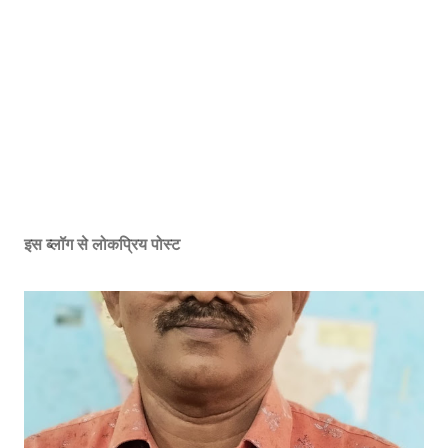
इस ब्लॉग से लोकप्रिय पोस्ट