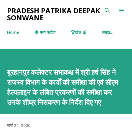
सीधे मुख्य सामग्री पर जाएं
PRADESH PATRIKA DEEPAK
SONWANE
Home
🌍 मध्य प्रदेश
🏆खेल 🥇
ज़्यादा…
बुरहानपुर कलेक्टर सभाकक्ष में श्री हर्ष सिंह ने
राजस्व विभाग के कार्यों की समीक्षा की एवं सीएम
हेल्पलाइन के लंबित प्रकरणों की समीक्षा कर
उनके शीघ्र निराकरण के निर्देश दिए गए
मार्च 24, 2026