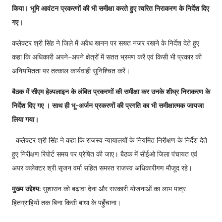
किया। भूमि आवंटन प्रकरणों की भी समीक्षा करते हुए त्वरित निराकरण के निर्देश दिए
गए।
कलेक्टर श्री सिंह ने जिले में अवैध खनन पर सख्त नजर रखने के निर्देश देते हुए
कहा कि अधिकारी अपने-अपने क्षेत्रों में सतत भ्रमण करें एवं किसी भी प्रकार की
अनियमितता पर तत्काल कार्यवाही सुनिश्चित करें।
बैठक में सीएम हेल्पलाइन के लंबित प्रकरणों की समीक्षा कर उनके शीघ्र निराकरण के
निर्देश दिए गए । साथ ही भू-अर्जन प्रकरणों की प्रगति का भी समीक्षात्मक जायजा
लिया गया।
कलेक्टर श्री सिंह ने कहा कि राजस्व न्यायालयों के नियमित निरीक्षण के निर्देश देते
हुए निरीक्षण रिपोर्ट समय पर प्रेषित की जाए। बैठक में सीईओ जिला पंचायत एवं
अपर कलेक्टर श्री सृजन वर्मा सहित समस्त राजस्व अधिकारीगण मौजूद रहे।
मुख्य उद्देश्य:
सुशासन को बढ़ावा देना और सरकारी योजनाओं का लाभ पात्र
हितग्राहियों तक बिना किसी बाधा के पहुँचाना।