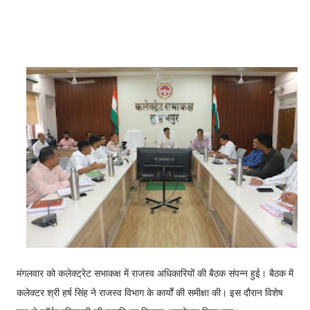
मंगलवार को कलेक्ट्रेट सभाकक्ष में राजस्व अधिकारियों की बैठक संपन्न हुई। बैठक में
कलेक्टर श्री हर्ष सिंह ने राजस्व विभाग के कार्यों की समीक्षा की। इस दौरान विशेष