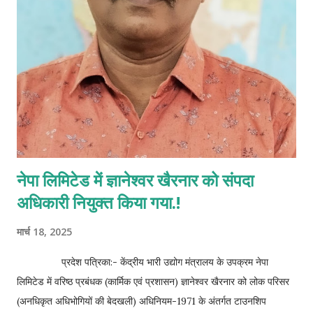
नेपा लिमिटेड में ज्ञानेश्वर खैरनार को संपदा
अधिकारी नियुक्त किया गया.!
मार्च 18, 2025
प्रदेश पत्रिका:- केंद्रीय भारी उद्योग मंत्रालय के उपक्रम नेपा
लिमिटेड में वरिष्ठ प्रबंधक (कार्मिक एवं प्रशासन) ज्ञानेश्वर खैरनार को लोक परिसर
(अनधिकृत अधिभोगियों की बेदखली) अधिनियम-1971 के अंतर्गत टाउनशिप