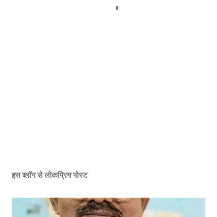
इस ब्लॉग से लोकप्रिय पोस्ट