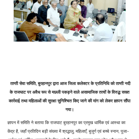
ताप्ती सेवा समिति, बुरहानपुर द्वारा आज जिला कलेक्टर के प्रतिनिधि को ताप्ती नदी
के राजघाट पर अवैध रूप से मछली पकड़ने वाले असामाजिक तत्वों के विरुद्ध सख्त
कार्रवाई तथा महिलाओं की सुरक्षा सुनिश्चित किए जाने की मांग को लेकर ज्ञापन सौंपा
गया।
ज्ञापन में समिति ने बताया कि राजघाट बुरहानपुर का प्रमुख धार्मिक एवं आस्था का
केंद्र है, जहाँ प्रतिदिन बड़ी संख्या में श्रद्धालु, महिलाएँ, बुजुर्ग एवं बच्चे स्नान, पूजा-