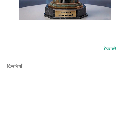
शेयर करें
टिप्पणियाँ