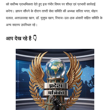
को सर्वोच्च प्राथमिकता देते हुए इस गंभीर विषय पर शीघ्र एवं प्रभावी कार्रवाई
करेगा। ज्ञापन सौंपने के दौरान ताप्ती सेवा समिति की अध्यक्ष सरिता भगत, मोहन
दलाल, अताउल्लाह खान, डॉ. यूसुफ खान, रियाज-उल-हक अंसारी सहित समिति के
अन्य सदस्य उपस्थित रहे।
आप देख रहे है 👇