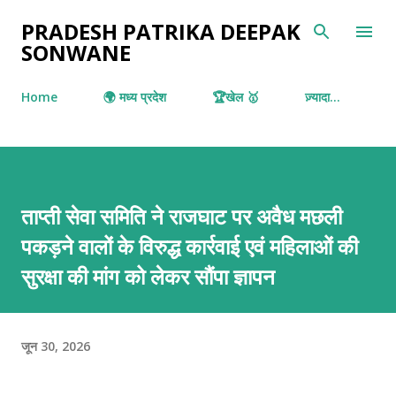
सीधे मुख्य सामग्री पर जाएं
PRADESH PATRIKA DEEPAK
SONWANE
Home
🌍 मध्य प्रदेश
🏆खेल 🥇
ज़्यादा…
ताप्ती सेवा समिति ने राजघाट पर अवैध मछली
पकड़ने वालों के विरुद्ध कार्रवाई एवं महिलाओं की
सुरक्षा की मांग को लेकर सौंपा ज्ञापन
जून 30, 2026