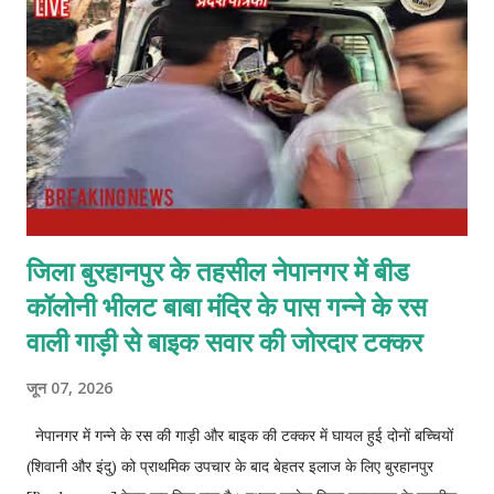
सौंपकर यह जानकारी सार्वजनिक करने की मांग की है। उन्होंने कहा कि नगर के
नागरिकों को यह जानने का हक है कि स्वच्छता अभियान के लिए दिए गए सरकारी
बजट का सही उपयोग हुआ ह...
जिला बुरहानपुर के तहसील नेपानगर में बीड
कॉलोनी भीलट बाबा मंदिर के पास गन्ने के रस
वाली गाड़ी से बाइक सवार की जोरदार टक्कर
जून 07, 2026
नेपानगर में गन्ने के रस की गाड़ी और बाइक की टक्कर में घायल हुई दोनों बच्चियों
(शिवानी और इंदु) को प्राथमिक उपचार के बाद बेहतर इलाज के लिए बुरहानपुर